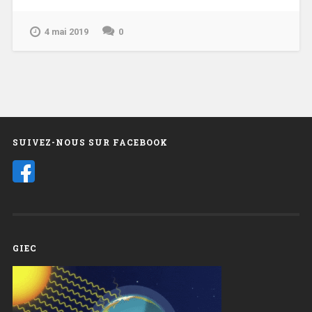
4 mai 2019
0
SUIVEZ-NOUS SUR FACEBOOK
GIEC