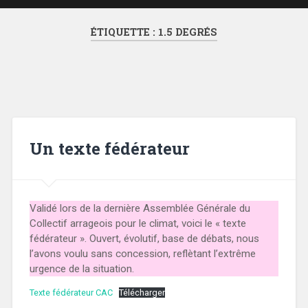
ÉTIQUETTE :
1.5 DEGRÉS
Un texte fédérateur
Validé lors de la dernière Assemblée Générale du
Collectif arrageois pour le climat, voici le « texte
fédérateur ». Ouvert, évolutif, base de débats, nous
l’avons voulu sans concession, reflètant l’extrême
urgence de la situation.
Texte fédérateur CAC
Télécharger