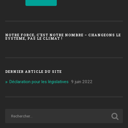
NOTRE FORCE, C’EST NOTRE NOMBRE – CHANGEONS LE
SYSTEME, PAS LE CLIMAT !
DERNIER ARTICLE DU SITE
Déclaration pour les législatives
9 juin 2022