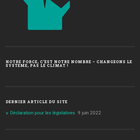
NOTRE FORCE, C’EST NOTRE NOMBRE – CHANGEONS LE
SYSTEME, PAS LE CLIMAT !
DERNIER ARTICLE DU SITE
Déclaration pour les législatives
9 juin 2022