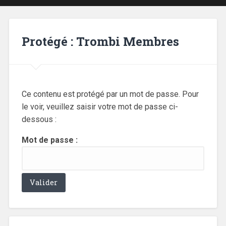
Protégé : Trombi Membres
Ce contenu est protégé par un mot de passe. Pour
le voir, veuillez saisir votre mot de passe ci-
dessous :
Mot de passe :