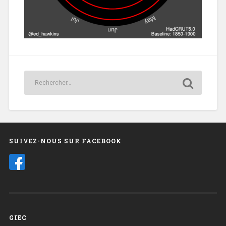
SUIVEZ-NOUS SUR FACEBOOK
GIEC