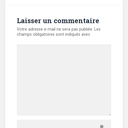
Laisser un commentaire
Votre adresse e-mail ne sera pas publiée.
Les
champs obligatoires sont indiqués avec