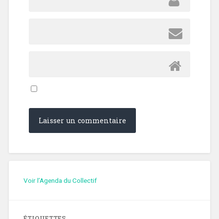
Voir l’Agenda du Collectif
ÉTIQUETTES