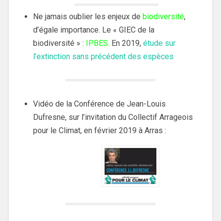
Ne jamais oublier les enjeux de
biodiversité
,
d’égale importance. Le « GIEC de la
biodiversité » :
IPBES
.
En 2019,
étude sur
l’extinction sans précédent des espèces
Vidéo de la Conférence de Jean-Louis
Dufresne, sur l’invitation du Collectif Arrageois
pour le Climat, en février 2019 à Arras :