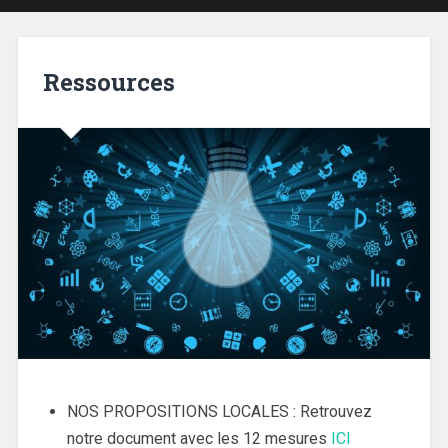
Ressources
NOS PROPOSITIONS LOCALES : Retrouvez
notre document avec les 12 mesures
ICI