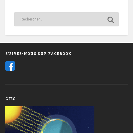
SUIVEZ-NOUS SUR FACEBOOK
GIEC