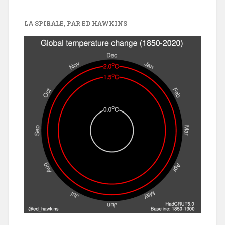
LA SPIRALE, PAR ED HAWKINS