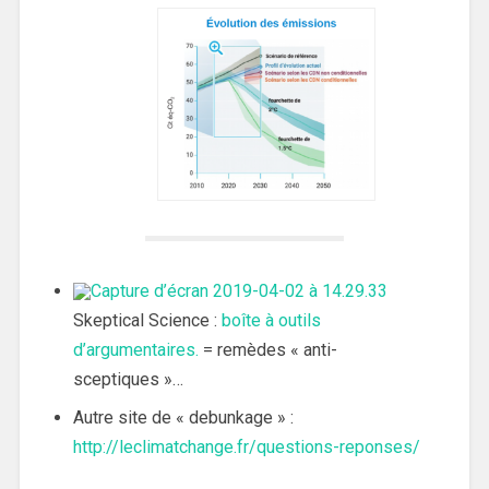
Skeptical Science :
boîte à outils
d’argumentaires.
= remèdes « anti-
sceptiques »…
Autre site de « debunkage » :
http://leclimatchange.fr/questions-reponses/