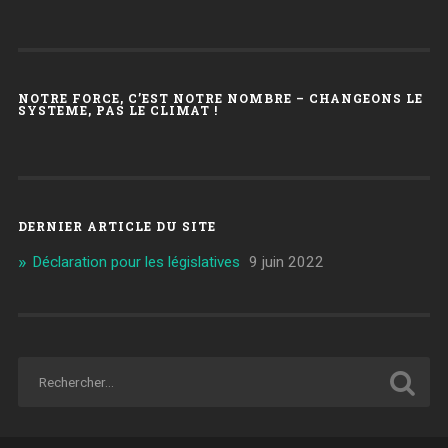
NOTRE FORCE, C’EST NOTRE NOMBRE – CHANGEONS LE
SYSTEME, PAS LE CLIMAT !
DERNIER ARTICLE DU SITE
Déclaration pour les législatives
9 juin 2022