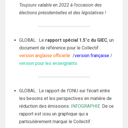
Toujours valable en 2022 à l’occasion des
élections présidentielles et des législatives !
GLOBAL : Le
rapport spécial 1.5°c du GIEC
, un
document de référence pour le Collectif :
version anglaise officielle
/
version française
/
version pour les enseignants
GLOBAL : Le rapport de l’ONU sur l’écart entre
les besoins et les perspectives en matière de
réduction des émissions.
INFOGRAPHIE
.
De ce
rapport est issu un graphique qui a
particulièrement marqué le Collectif :