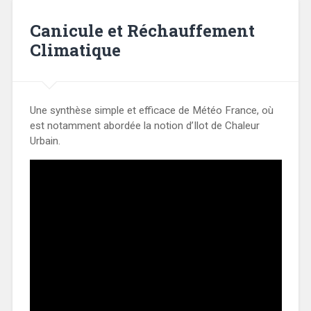
Canicule et Réchauffement
Climatique
Une synthèse simple et efficace de Météo France, où
est notamment abordée la notion d’Ilot de Chaleur
Urbain.