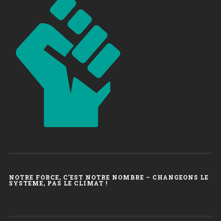
NOTRE FORCE, C’EST NOTRE NOMBRE – CHANGEONS LE
SYSTEME, PAS LE CLIMAT !