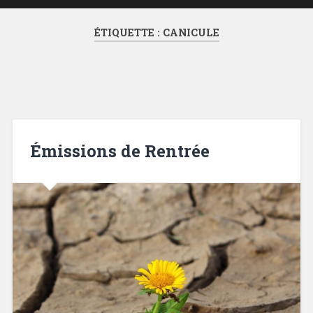
ÉTIQUETTE :
CANICULE
Émissions de Rentrée