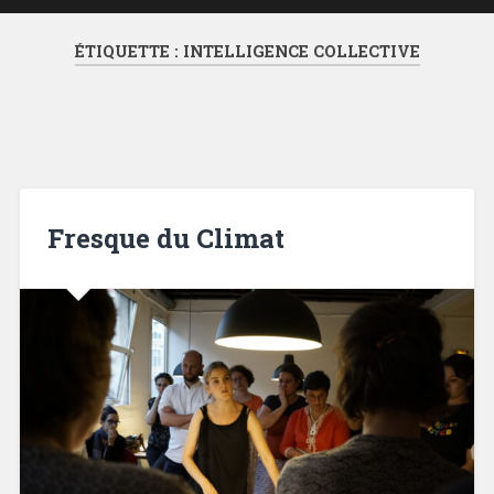
ÉTIQUETTE :
INTELLIGENCE COLLECTIVE
Fresque du Climat