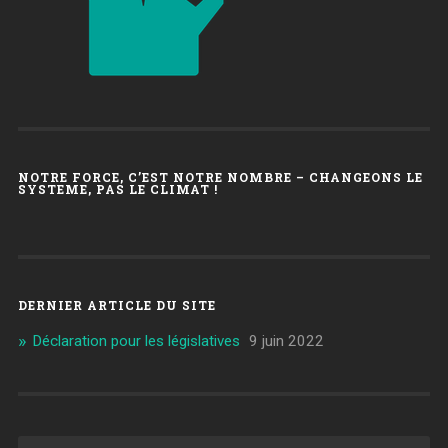
NOTRE FORCE, C’EST NOTRE NOMBRE – CHANGEONS LE
SYSTEME, PAS LE CLIMAT !
DERNIER ARTICLE DU SITE
Déclaration pour les législatives
9 juin 2022