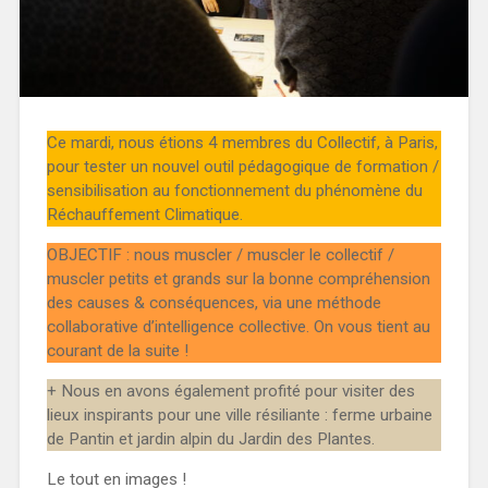
Ce mardi, nous étions 4 membres du Collectif, à Paris,
pour tester un nouvel outil pédagogique de formation /
sensibilisation au fonctionnement du phénomène du
Réchauffement Climatique.
OBJECTIF : nous muscler / muscler le collectif /
muscler petits et grands sur la bonne compréhension
des causes & conséquences, via une méthode
collaborative d’intelligence collective. On vous tient au
courant de la suite !
+ Nous en avons également profité pour visiter des
lieux inspirants pour une ville résiliante : ferme urbaine
de Pantin et jardin alpin du Jardin des Plantes.
Le tout en images !