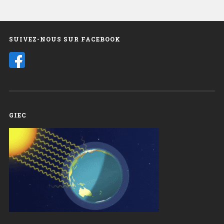
SUIVEZ-NOUS SUR FACEBOOK
GIEC