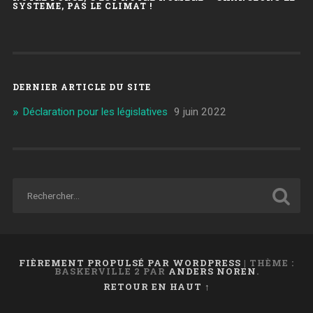
SYSTEME, PAS LE CLIMAT !
DERNIER ARTICLE DU SITE
Déclaration pour les législatives
9 juin 2022
FIÈREMENT PROPULSÉ PAR WORDPRESS
|
THÈME :
BASKERVILLE 2 PAR
ANDERS NOREN
.
RETOUR EN HAUT ↑