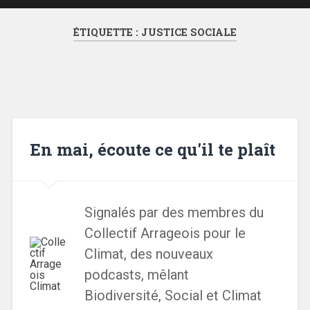
ÉTIQUETTE :
JUSTICE SOCIALE
En mai, écoute ce qu'il te plaît
Signalés par des membres du
Collectif Arrageois pour le
Climat, des nouveaux
podcasts, mêlant
Biodiversité, Social et Climat