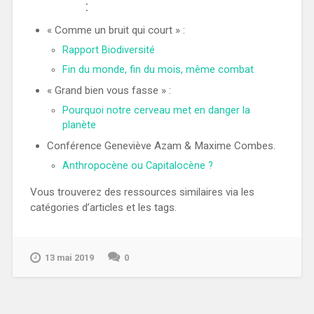
:
« Comme un bruit qui court » :
Rapport Biodiversité
Fin du monde, fin du mois, même combat
« Grand bien vous fasse » :
Pourquoi notre cerveau met en danger la
planète
Conférence Geneviève Azam & Maxime Combes.
Anthropocène ou Capitalocène ?
Vous trouverez des ressources similaires via les
catégories d’articles et les tags.
13 mai 2019
0