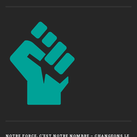
NOTRE FORCE, C’EST NOTRE NOMBRE – CHANGEONS LE