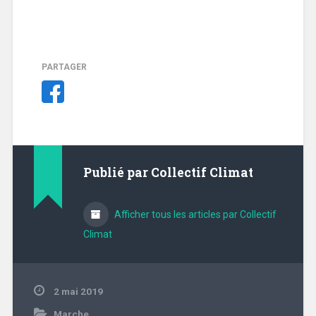
PARTAGER
Publié par
Collectif Climat
Afficher tous les articles par Collectif
Climat
2 mai 2019
Marche