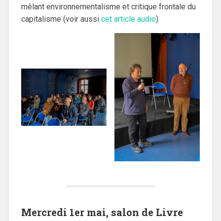
mêlant environnementalisme et critique frontale du
capitalisme (voir aussi
cet article audio
)
Mercredi 1er mai, salon de Livre