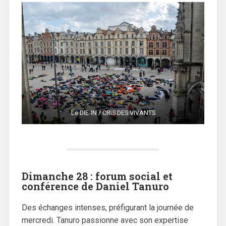
Le DIE-IN / CRIS DES VIVANTS
Dimanche 28 : forum social et
conférence de Daniel Tanuro
Des échanges intenses, préfigurant la journée de
mercredi. Tanuro passionne avec son expertise