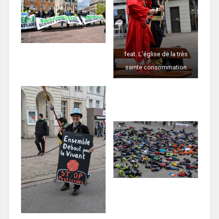
feat. L’église de la très
sainte consommation