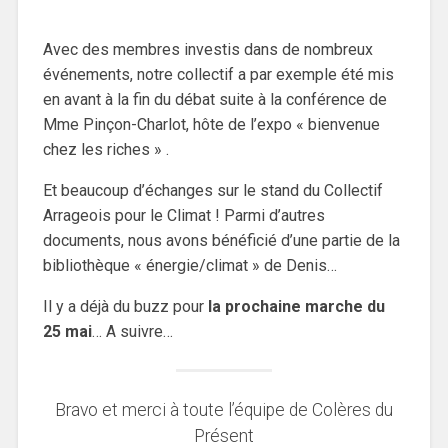
Avec des membres investis dans de nombreux
événements, notre collectif a par exemple été mis
en avant à la fin du débat suite à la conférence de
Mme Pinçon-Charlot, hôte de l’expo « bienvenue
chez les riches » .
Et beaucoup d’échanges sur le stand du Collectif
Arrageois pour le Climat ! Parmi d’autres
documents, nous avons bénéficié d’une partie de la
bibliothèque « énergie/climat » de Denis…
Il y a déjà du buzz pour
la prochaine marche du
25 mai
… A suivre…
Bravo et merci à toute l’équipe de Colères du
Présent