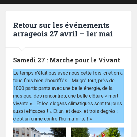
Retour sur les événements
arrageois 27 avril – 1er mai
Samedi 27 : Marche pour le Vivant
Le temps n’était pas avec nous cette fois-ci et on a
tous finis bien ébouriffés… Malgré tout, près de
1000 participants avec une belle énergie, de la
musique, des rencontres, une belle clôture « mort-
vivante »… Et les slogans climatiques sont toujours
aussi efficaces ! « Et un, et deux, et trois degrés :
c’est un crime contre l’hu-ma-ni-té ! »