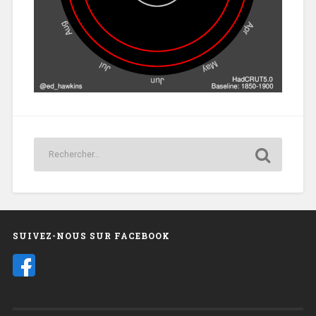
SUIVEZ-NOUS SUR FACEBOOK