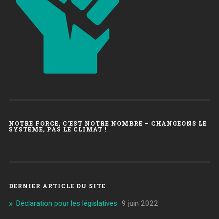
NOTRE FORCE, C’EST NOTRE NOMBRE – CHANGEONS LE
SYSTEME, PAS LE CLIMAT !
DERNIER ARTICLE DU SITE
Déclaration pour les législatives
9 juin 2022