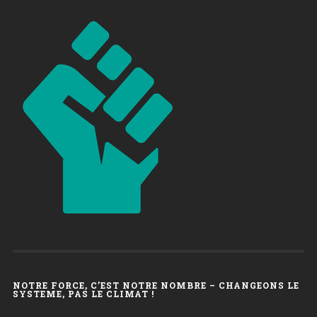
NOTRE FORCE, C’EST NOTRE NOMBRE – CHANGEONS LE
SYSTEME, PAS LE CLIMAT !