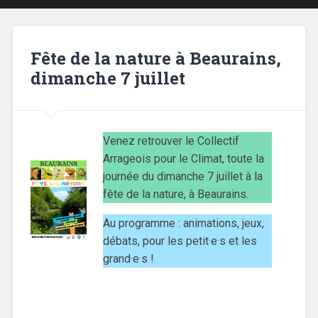
Fête de la nature à Beaurains,
dimanche 7 juillet
Venez retrouver le Collectif
Arrageois pour le Climat, toute la
journée du dimanche 7 juillet à la
fête de la nature, à Beaurains.
Au programme : animations, jeux,
débats, pour les petit·e·s et les
grand·e·s !