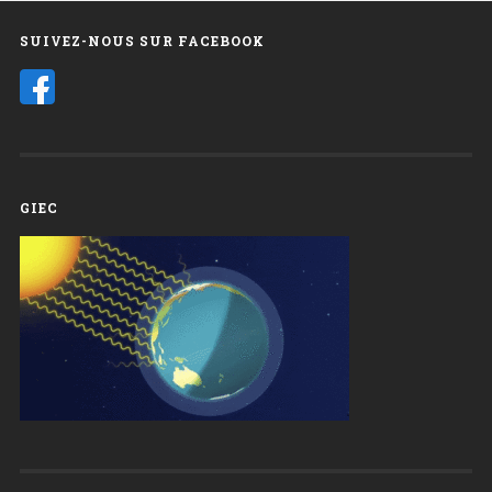
SUIVEZ-NOUS SUR FACEBOOK
GIEC