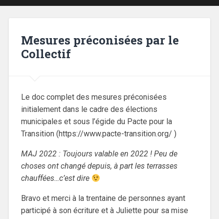
Mesures préconisées par le
Collectif
Le doc complet des mesures préconisées
initialement dans le cadre des élections
municipales et sous l’égide du Pacte pour la
Transition (https://www.pacte-transition.org/ )
MAJ 2022 : Toujours valable en 2022 ! Peu de
choses ont changé depuis, à part les terrasses
chauffées…c’est dire
Bravo et merci à la trentaine de personnes ayant
participé à son écriture et à Juliette pour sa mise